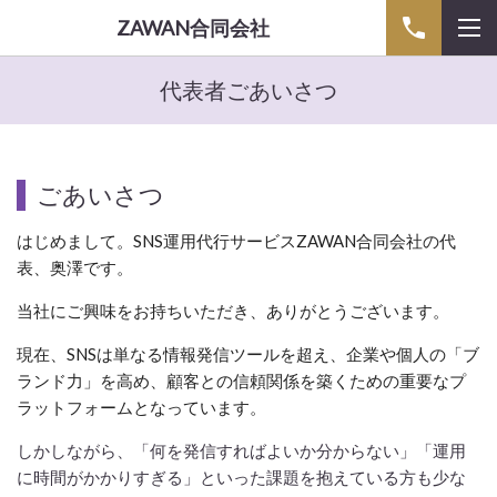
ZAWAN合同会社
代表者ごあいさつ
ごあいさつ
はじめまして。SNS運用代行サービスZAWAN合同会社の代
表、奥澤です。
当社にご興味をお持ちいただき、ありがとうございます。
現在、SNSは単なる情報発信ツールを超え、企業や個人の「ブ
ランド力」を高め、顧客との信頼関係を築くための重要なプ
ラットフォームとなっています。
しかしながら、「何を発信すればよいか分からない」「運用
に時間がかかりすぎる」といった課題を抱えている方も少な