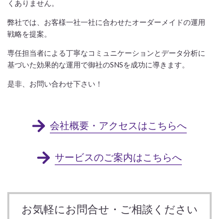
くありません。
弊社では、お客様一社一社に合わせたオーダーメイドの運用
戦略を提案。
専任担当者による丁寧なコミュニケーションとデータ分析に
基づいた効果的な運用で御社のSNSを成功に導きます。
是非、お問い合わせ下さい！
会社概要・アクセスはこちらへ
サービスのご案内はこちらへ
お気軽にお問合せ・ご相談ください