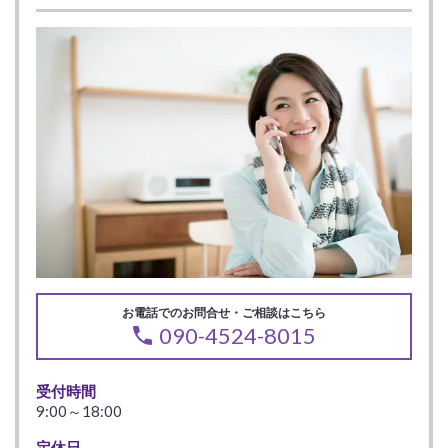
お電話でのお問合せ・ご相談はこちら
090-4524-8015
受付時間
9:00～18:00
定休日