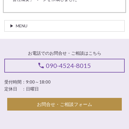
MENU
お電話でのお問合せ・ご相談はこちら
090-4524-8015
受付時間：9:00～18:00
定休日 ：日曜日
お問合せ・ご相談フォーム