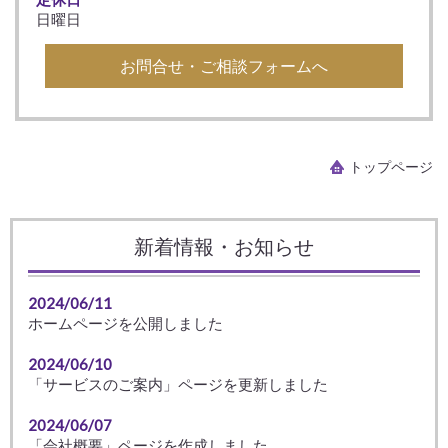
日曜日
お問合せ・ご相談フォームへ
トップページ
新着情報・お知らせ
2024/06/11
ホームページを公開しました
2024/06/10
「サービスのご案内」ページを更新しました
2024/06/07
「会社概要」ページを作成しました